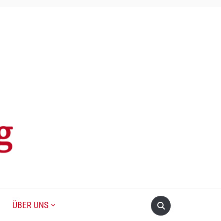
ÜBER UNS