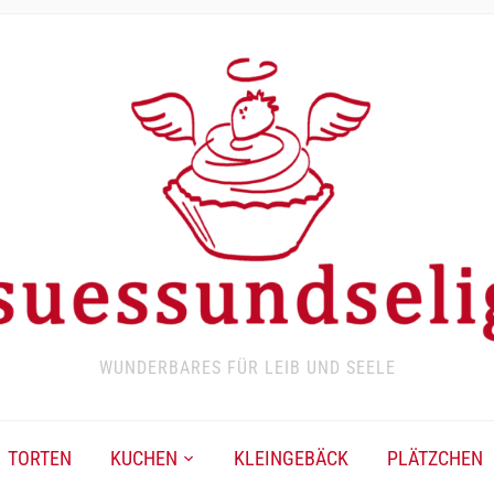
WUNDERBARES FÜR LEIB UND SEELE
TORTEN
KUCHEN
KLEINGEBÄCK
PLÄTZCHEN