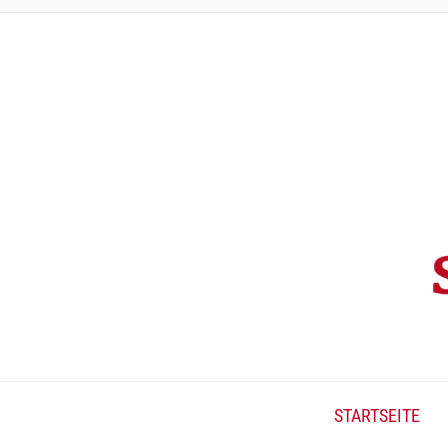
STARTSEITE