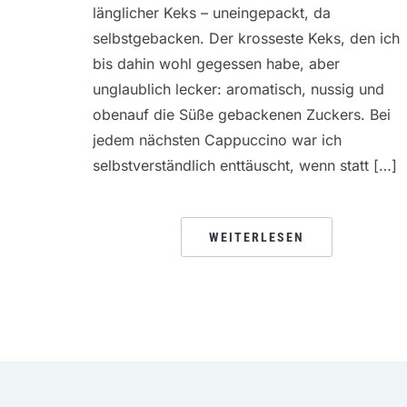
länglicher Keks – uneingepackt, da
selbstgebacken. Der krosseste Keks, den ich
bis dahin wohl gegessen habe, aber
unglaublich lecker: aromatisch, nussig und
obenauf die Süße gebackenen Zuckers. Bei
jedem nächsten Cappuccino war ich
selbstverständlich enttäuscht, wenn statt […]
WEITERLESEN